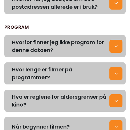
postadressen allerede er i bruk?
PROGRAM
Hvorfor finner jeg ikke program for
denne datoen?
Hvor lenge er filmer på
programmet?
Hva er reglene for aldersgrenser på
kino?
Når begynner filmen?