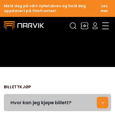
Meld deg på vårt nyhetsbrev og hold deg
Les
oppdatert på filmfronten!
mer
BILLETTKJØP
Hvor kan jeg kjøpe billett?