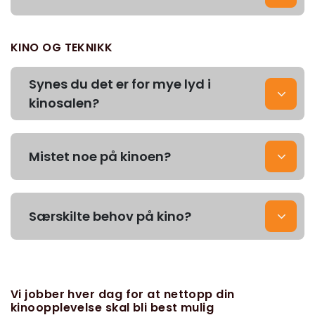
KINO OG TEKNIKK
Synes du det er for mye lyd i
kinosalen?
Mistet noe på kinoen?
Særskilte behov på kino?
Vi jobber hver dag for at nettopp din
kinoopplevelse skal bli best mulig