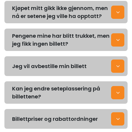
Kjøpet mitt gikk ikke gjennom, men
nå er setene jeg ville ha opptatt?
Pengene mine har blitt trukket, men
jeg fikk ingen billett?
Jeg vil avbestille min billett
Kan jeg endre seteplassering på
billettene?
Billettpriser og rabattordninger