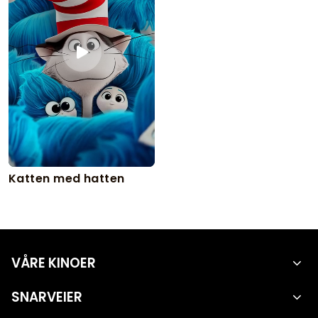
Katten med hatten
VÅRE KINOER
SNARVEIER