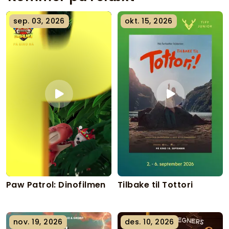
sep. 03, 2026
okt. 15, 2026
Paw Patrol: Dinofilmen
Tilbake til Tottori
nov. 19, 2026
des. 10, 2026