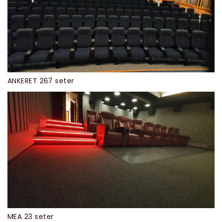
ANKERET 267 seter
MEA 23 seter