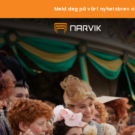
Meld deg på vårt nyhetsbrev o