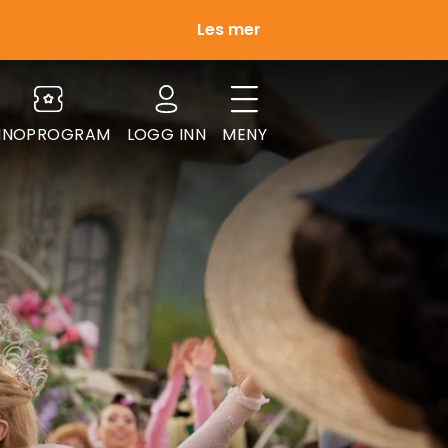
Les mer
INOPROGRAM
LOGG INN
MENY